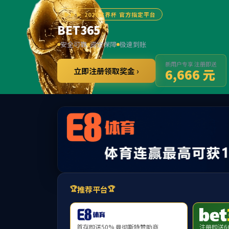
******
首页
学院概况
学院动态