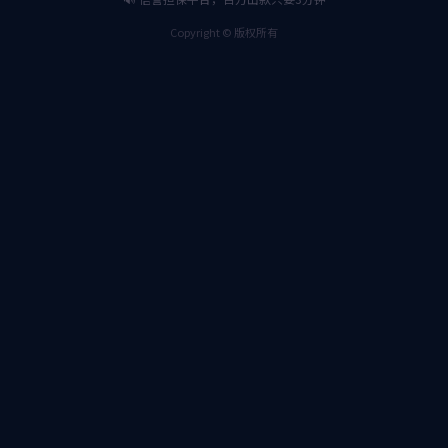
海南师范大学龙昆南校区音乐厅，由永利yl23411教
成的核心团队，参加了国家艺术基金项目《海南民歌
艺术基金项目的创作与研究任务。
动以来，历时六个月，聚焦海南黎族、苗族、临高渔歌
。永利yl23411教师团队深入临高、五指山、陵
系统化的民歌数字档案，并在此基础上对经典民歌进
”的跨越。
探索传统音乐与现代技术的融合路径，将现代制作手
等一批兼具民族根脉与时代气韵的音乐新作。这些作
体现，彰显了职业教育在非物质文化遗产传承中的责