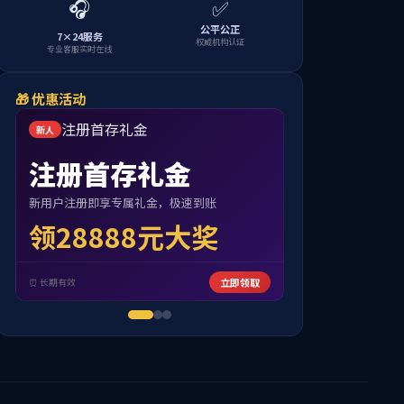
艺术基金项目