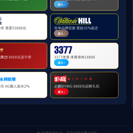
3411教师团队参与完成2025年度国家
来源：
教育与音乐学院
发布时间：
2025-10-28