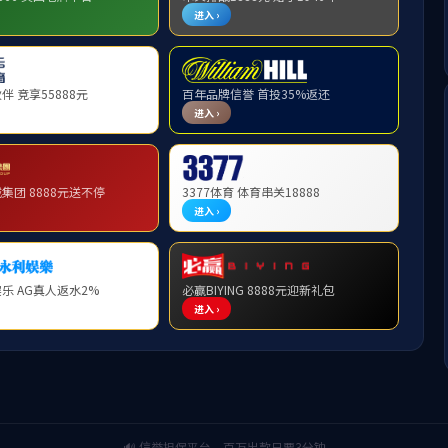
首页
/
师资队伍
/
音乐教师
刘峡
博士，教授 音
职教师
硕士生导师，国家艺术基
艺术硕士论文评审专家。