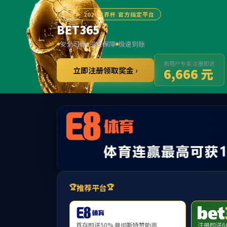
******
首页
学院概况
学院动态