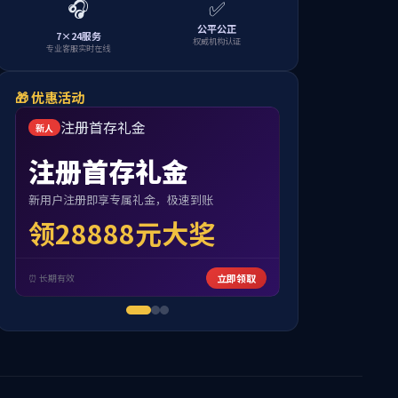
乐舞蹈系系主任 学院专
金评审专家，教育部音乐
海南省高级引进人才，海