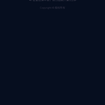
南省职业教育
"双师型"高
任，声乐专业负责人。个
本获第八届RETLECT声
杯第二名、亚洲国际比赛
声乐金奖等。全国“新人、
在中国吉林蒙古族旅游节
出。多次主持国家、省级
部专著和教材，CSSCI
养的学生多次的国、内外
王雄
正高 学院专职